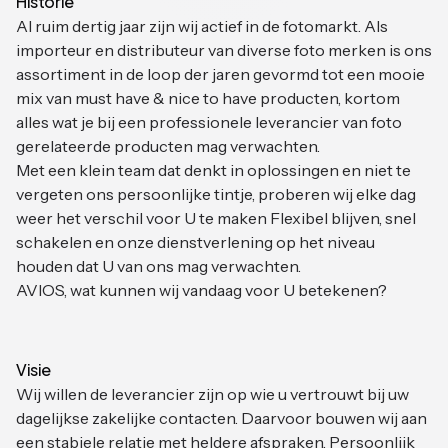
Historie
Al ruim dertig jaar zijn wij actief in de fotomarkt. Als
importeur en distributeur van diverse foto merken is ons
assortiment in de loop der jaren gevormd tot een mooie
mix van must have & nice to have producten, kortom
alles wat je bij een professionele leverancier van foto
gerelateerde producten mag verwachten.
Met een klein team dat denkt in oplossingen en niet te
vergeten ons persoonlijke tintje, proberen wij elke dag
weer het verschil voor U te maken Flexibel blijven, snel
schakelen en onze dienstverlening op het niveau
houden dat U van ons mag verwachten.
AVIOS, wat kunnen wij vandaag voor U betekenen?
Visie
Wij willen de leverancier zijn op wie u vertrouwt bij uw
dagelijkse zakelijke contacten. Daarvoor bouwen wij aan
een stabiele relatie met heldere afspraken. Persoonlijk