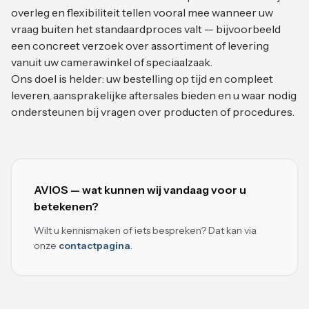
overleg en flexibiliteit tellen vooral mee wanneer uw
vraag buiten het standaardproces valt — bijvoorbeeld
een concreet verzoek over assortiment of levering
vanuit uw camerawinkel of speciaalzaak.
Ons doel is helder: uw bestelling op tijd en compleet
leveren, aansprakelijke aftersales bieden en u waar nodig
ondersteunen bij vragen over producten of procedures.
AVIOS — wat kunnen wij vandaag voor u
betekenen?
Wilt u kennismaken of iets bespreken? Dat kan via
onze
contactpagina
.