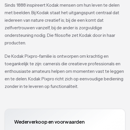
Sinds 1888 inspireert Kodak mensen om hun leven te delen
met beelden. Bij Kodak staat het uitgangspunt centraal dat
iedereen van nature creatief is; bij de een komt dat
zelfvertrouwen vanzelf, bij de ander is zorgvuldige
ondersteuning nodig. Die filosofie zet Kodak door in haar
producten.
De Kodak Pixpro-familie is ontworpen om krachtig en
toegankelijk te zijn: camera’s die creatieve professionals en
enthousiaste amateurs helpen om momenten vast te leggen
en te delen. Kodak Pixpro richt zich op eenvoudige bediening
zonder in te leveren op functionaliteit.
Wederverkoop en voorwaarden