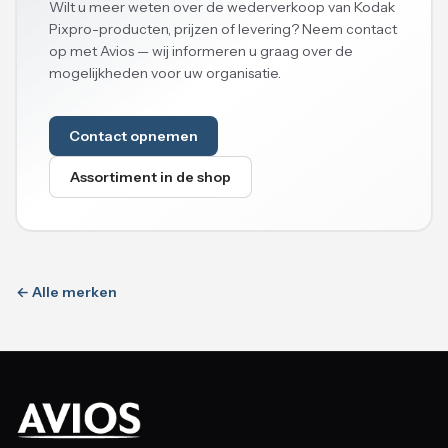
Wilt u meer weten over de wederverkoop van Kodak
Pixpro-producten, prijzen of levering? Neem contact
op met Avios — wij informeren u graag over de
mogelijkheden voor uw organisatie.
Contact opnemen
Assortiment in de shop
← Alle merken