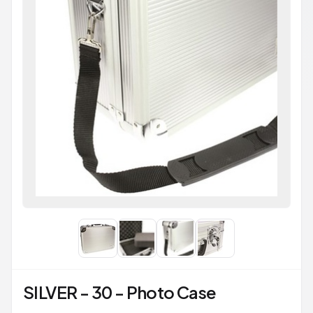
SILVER - 30 - Photo Case