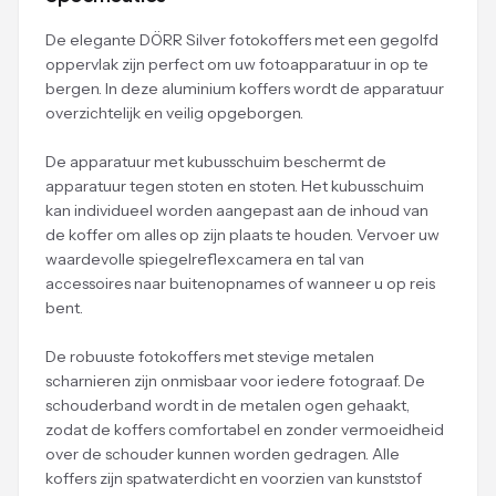
De elegante DÖRR Silver fotokoffers met een gegolfd
oppervlak zijn perfect om uw fotoapparatuur in op te
bergen. In deze aluminium koffers wordt de apparatuur
overzichtelijk en veilig opgeborgen.
De apparatuur met kubusschuim beschermt de
apparatuur tegen stoten en stoten. Het kubusschuim
kan individueel worden aangepast aan de inhoud van
de koffer om alles op zijn plaats te houden. Vervoer uw
waardevolle spiegelreflexcamera en tal van
accessoires naar buitenopnames of wanneer u op reis
bent.
De robuuste fotokoffers met stevige metalen
scharnieren zijn onmisbaar voor iedere fotograaf. De
schouderband wordt in de metalen ogen gehaakt,
zodat de koffers comfortabel en zonder vermoeidheid
over de schouder kunnen worden gedragen. Alle
koffers zijn spatwaterdicht en voorzien van kunststof