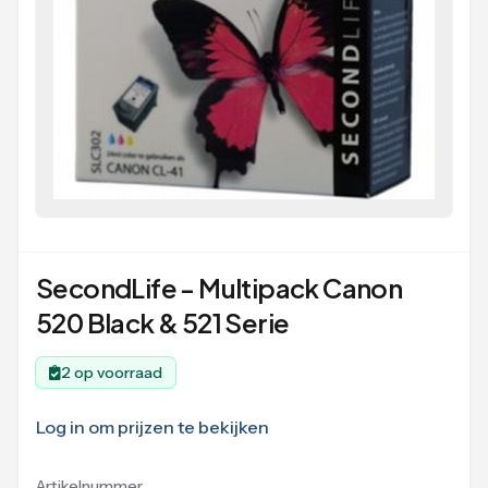
SecondLife - Multipack Canon
520 Black & 521 Serie
2 op voorraad
Log in om prijzen te bekijken
Artikelnummer