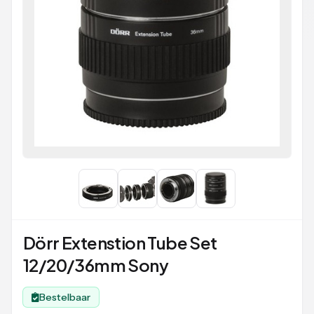
Dörr Extenstion Tube Set
12/20/36mm Sony
Bestelbaar