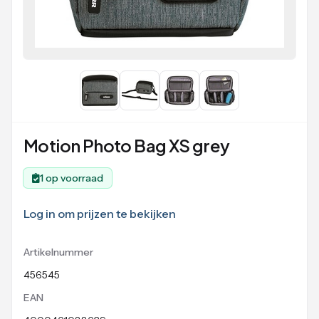
Motion Photo Bag XS grey
1 op voorraad
Log in om prijzen te bekijken
Artikelnummer
456545
EAN