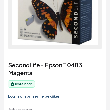
SecondLife - Epson T 0483
Magenta
Bestelbaar
Log in om prijzen te bekijken
Artikelnummer