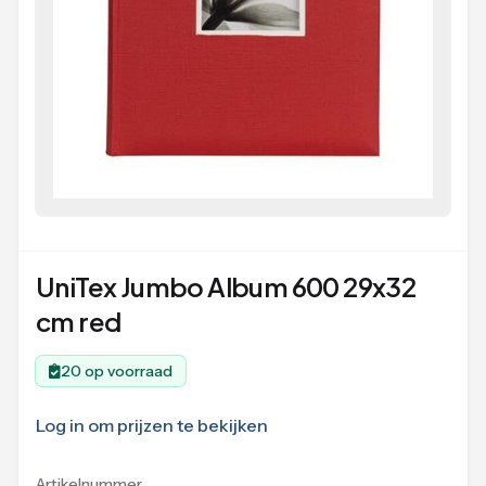
UniTex Jumbo Album 600 29x32
cm red
20 op voorraad
Log in om prijzen te bekijken
Artikelnummer