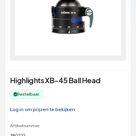
Highlights XB-45 Ball Head
Bestelbaar
Log in om prijzen te bekijken
Artikelnummer
380222