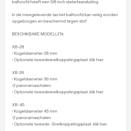
balhoofd heeft een 3/8 inch statiefaansluiting .
In de meegeleverde tas het balhoofd kan veilig worden
opgeborgen en beschermd tegen stof.
BESCHIKBARE MODELLEN:
XB-28
• Kogeldiameter 28 mm
• Optionele tweedesnelkoppelingsplaat, klik hier
XB-36
• Kogeldiameter 36 mm
•2 panoramaschalen
• Optionele tweedesnelkoppelingsplaat, klik hier
XB-45
• Kogeldiameter 45 mm
•2 panoramaschalen
• Optionele tweede -Snelkoppelingsplaat, klik hier