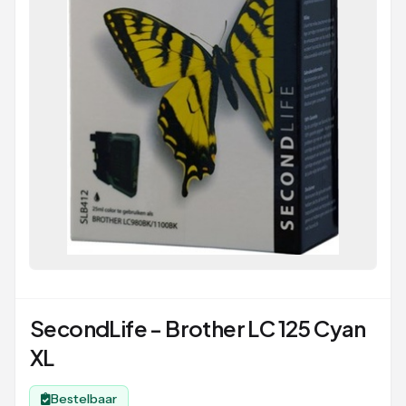
SecondLife - Brother LC 125 Cyan
XL
Bestelbaar