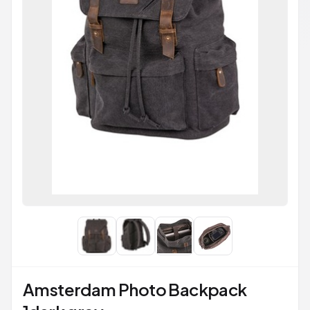
Amsterdam Photo Backpack