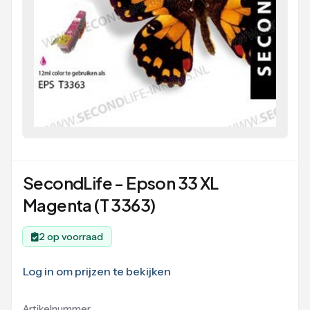
SecondLife - Epson 33 XL
Magenta (T 3363)
2 op voorraad
Log in om prijzen te bekijken
Artikelnummer