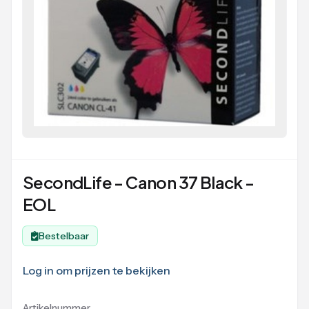
SecondLife - Canon 37 Black -
EOL
Bestelbaar
Log in om prijzen te bekijken
Artikelnummer