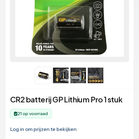
CR2 batterij GP Lithium Pro 1 stuk
21 op voorraad
Log in om prijzen te bekijken