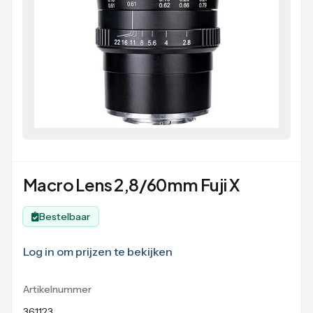
Macro Lens 2,8/60mm Fuji X
Bestelbaar
Log in om prijzen te bekijken
Artikelnummer
361123