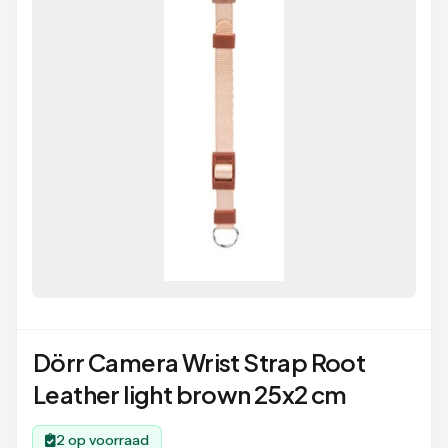
Dörr Camera Wrist Strap Root
Leather light brown 25x2 cm
2 op voorraad