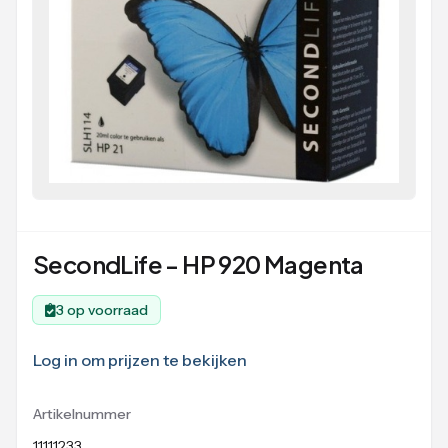
SecondLife - HP 920 Magenta
3 op voorraad
Log in om prijzen te bekijken
Artikelnummer
11111233