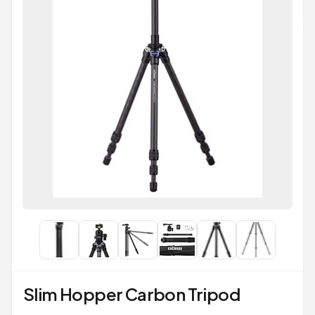
Slim Hopper Carbon Tripod