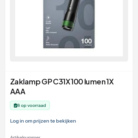
Zaklamp GP C31X 100 lumen 1X
AAA
8 op voorraad
Log in om prijzen te bekijken
Artikelnummer