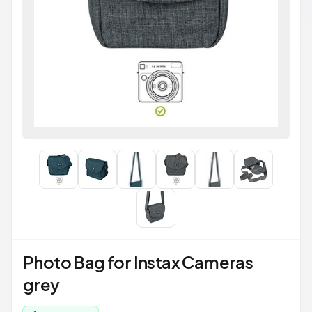
Photo Bag for Instax Cameras
grey