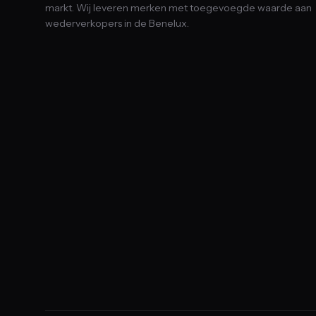
markt. Wij leveren merken met toegevoegde waarde aan
wederverkopers in de Benelux.