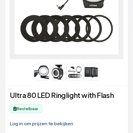
Ultra 80 LED Ringlight with Flash
Bestelbaar
Log in om prijzen te bekijken