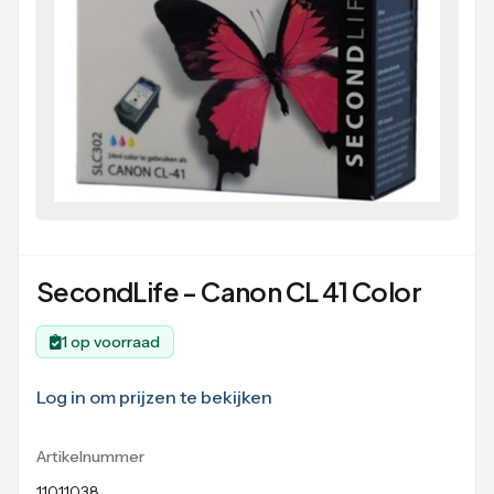
SecondLife - Canon CL 41 Color
1 op voorraad
Log in om prijzen te bekijken
Artikelnummer
11011038