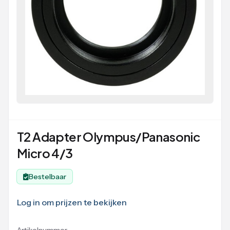
T2 Adapter Olympus/Panasonic
Micro 4/3
Bestelbaar
Log in om prijzen te bekijken
Artikelnummer