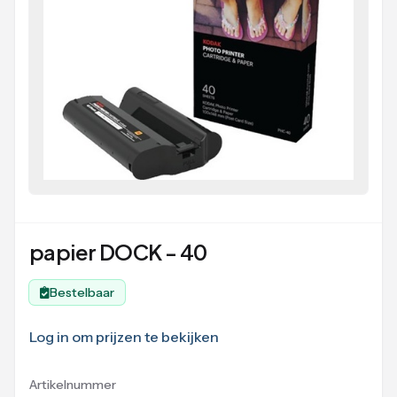
papier DOCK - 40
Bestelbaar
Log in om prijzen te bekijken
Artikelnummer