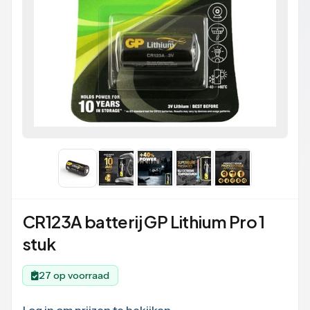
CR123A batterij GP Lithium Pro 1
stuk
27 op voorraad