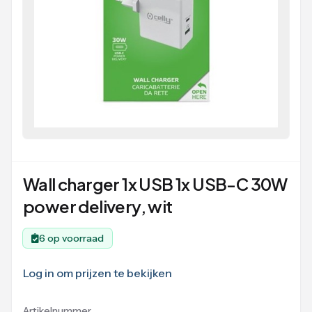
Wall charger 1x USB 1x USB-C 30W
power delivery, wit
6 op voorraad
Log in om prijzen te bekijken
Artikelnummer