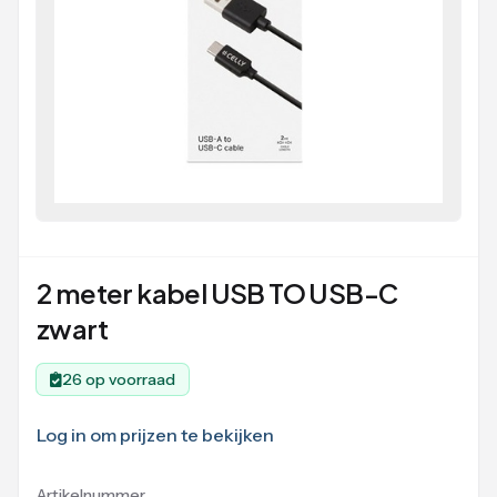
2 meter kabel USB TO USB-C
zwart
26 op voorraad
Log in om prijzen te bekijken
Artikelnummer