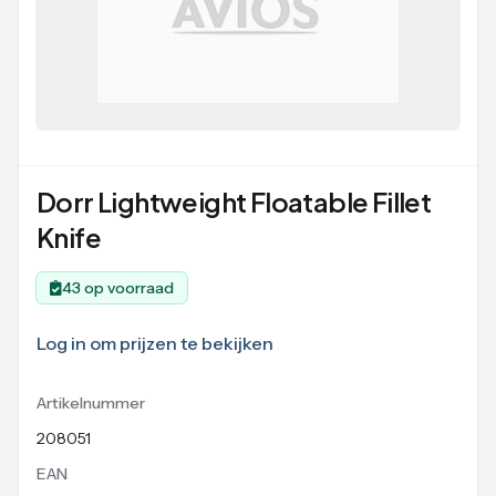
Dorr Lightweight Floatable Fillet
Knife
43 op voorraad
Log in om prijzen te bekijken
Artikelnummer
208051
EAN