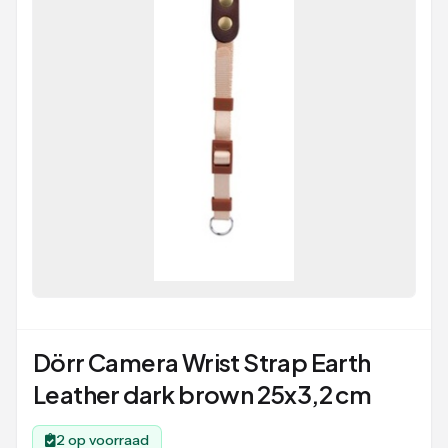
Dörr Camera Wrist Strap Earth
Leather dark brown 25x3,2 cm
2 op voorraad