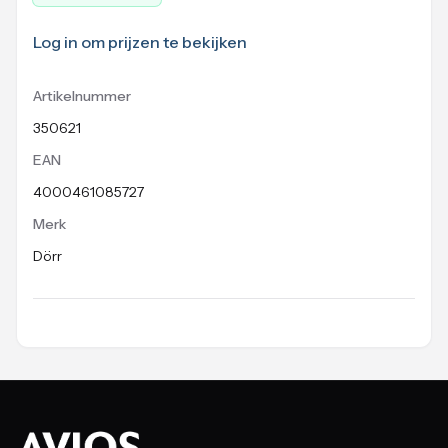
Log in om prijzen te bekijken
Artikelnummer
350621
EAN
4000461085727
Merk
Dörr