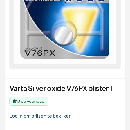
Varta Silver oxide V76PX blister 1
13 op voorraad
Log in om prijzen te bekijken