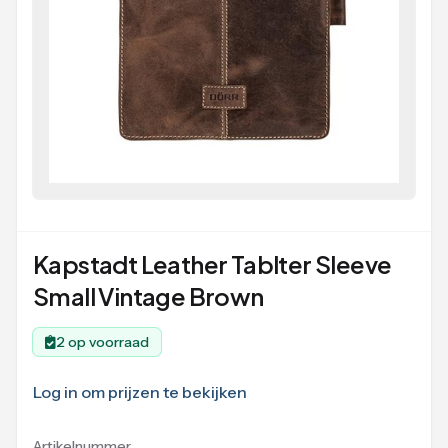
Kapstadt Leather Tablter Sleeve
Small Vintage Brown
2 op voorraad
Log in om prijzen te bekijken
Artikelnummer