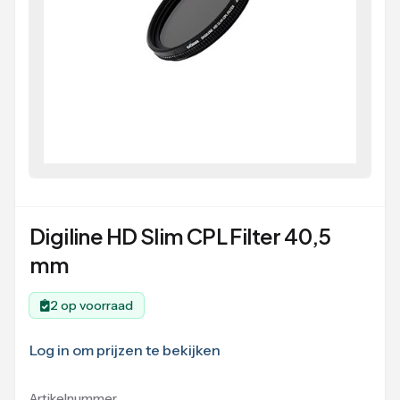
Digiline HD Slim CPL Filter 40,5
mm
2 op voorraad
Log in om prijzen te bekijken
Artikelnummer