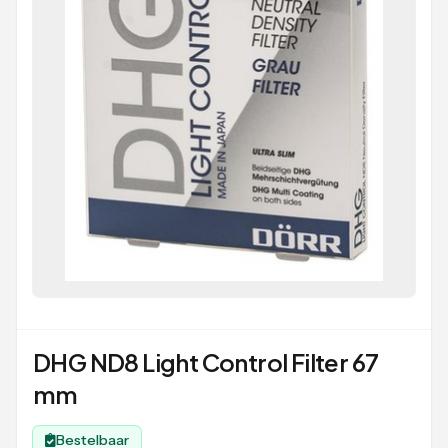
DHG ND8 Light Control Filter 67
mm
Bestelbaar