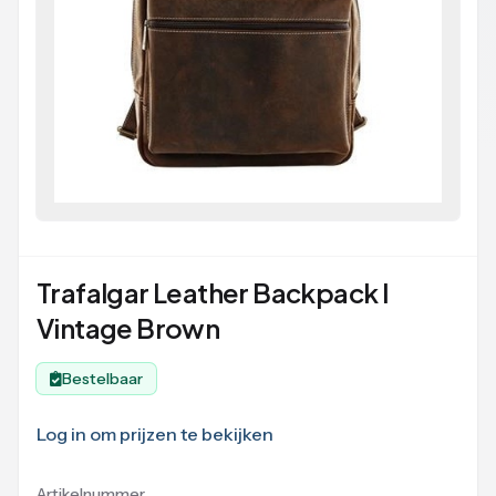
Trafalgar Leather Backpack I
Vintage Brown
Bestelbaar
Log in om prijzen te bekijken
Artikelnummer