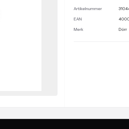
Artikelnummer
3104
EAN
4000
Merk
Dörr